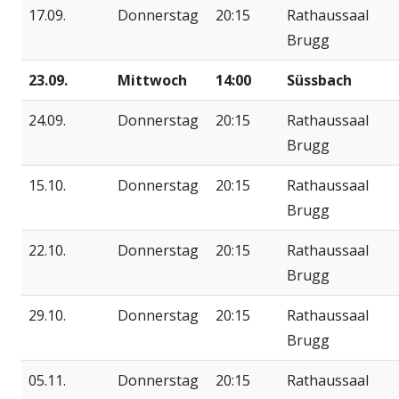
17.09.
Donnerstag
20:15
Rathaussaal
Brugg
23.09.
Mittwoch
14:00
Süssbach
24.09.
Donnerstag
20:15
Rathaussaal
Brugg
15.10.
Donnerstag
20:15
Rathaussaal
Brugg
22.10.
Donnerstag
20:15
Rathaussaal
Brugg
29.10.
Donnerstag
20:15
Rathaussaal
Brugg
05.11.
Donnerstag
20:15
Rathaussaal