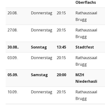
Oberflachs
20.08.
Donnerstag
20:15
Rathaussaal
Brugg
27.08.
Donnerstag
20:15
Rathaussaal
Brugg
30.08..
Sonntag
13:45
Stadtfest
03.09.
Donnerstag
20:15
Rathaussaal
Brugg
05.09.
Samstag
20:00
MZH
Niederhasli
10.09.
Donnerstag
20:15
Rathaussaal
Brugg