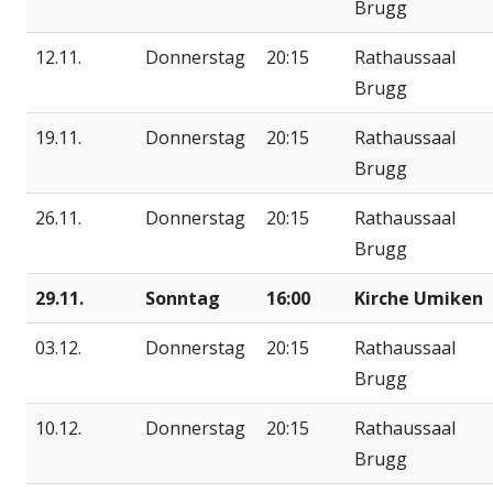
Brugg
12.11.
Donnerstag
20:15
Rathaussaal
Brugg
19.11.
Donnerstag
20:15
Rathaussaal
Brugg
26.11.
Donnerstag
20:15
Rathaussaal
Brugg
29.11.
Sonntag
16:00
Kirche Umiken
03.12.
Donnerstag
20:15
Rathaussaal
Brugg
10.12.
Donnerstag
20:15
Rathaussaal
Brugg